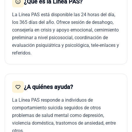
¿Qué es la Línea PAS?
La Línea PAS está disponible las 24 horas del día,
los 365 días del año. Ofrece sesión de desahogo,
consejería en crisis y apoyo emocional, cernimiento
preliminar a nivel psicosocial, coordinación de
evaluación psiquiátrica y psicológica, tele-enlaces y
referidos.
¿A quiénes ayuda?
La Línea PAS responde a individuos de
comportamiento suicida seguidos de otros
problemas de salud mental como depresión,
violencia doméstica, trastornos de ansiedad, entre
otros.