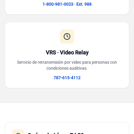
1-800-981-0023 · Ext. 988
VRS · Video Relay
Servicio de retransmisión por video para personas con
condiciones auditivas.
787-615-4112