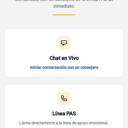
inmediato.
Chat en Vivo
Iniciar conversación con un consejero
Línea PAS
Llama directamente a la línea de apoyo emocional.