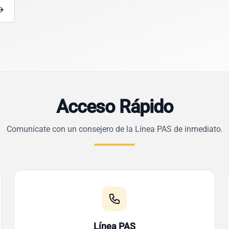
Acceso Rápido
Comunícate con un consejero de la Línea PAS de inmediato.
Línea PAS