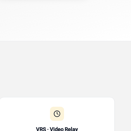
VRS · Video Relay