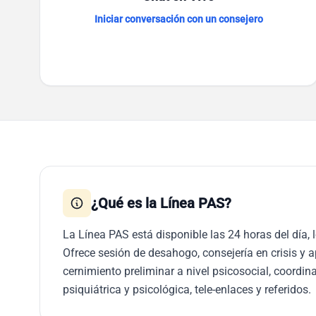
Iniciar conversación con un consejero
¿Qué es la Línea PAS?
La Línea PAS está disponible las 24 horas del día, 
Ofrece sesión de desahogo, consejería en crisis y 
cernimiento preliminar a nivel psicosocial, coordi
psiquiátrica y psicológica, tele-enlaces y referidos.