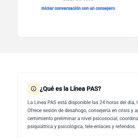
Iniciar conversación con un consejero
¿Qué es la Línea PAS?
La Línea PAS está disponible las 24 horas del día, 
Ofrece sesión de desahogo, consejería en crisis y 
cernimiento preliminar a nivel psicosocial, coordi
psiquiátrica y psicológica, tele-enlaces y referidos.