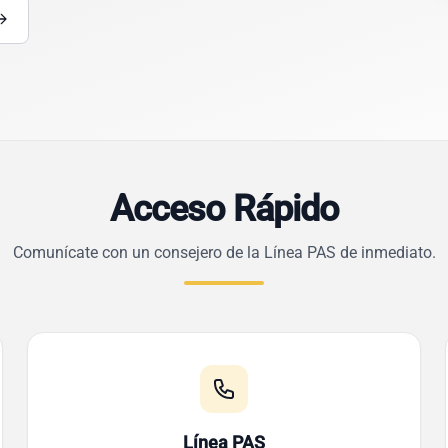
Acceso Rápido
Comunícate con un consejero de la Línea PAS de inmediato.
Línea PAS