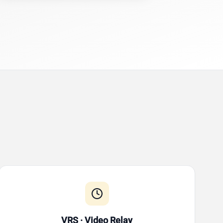
VRS · Video Relay