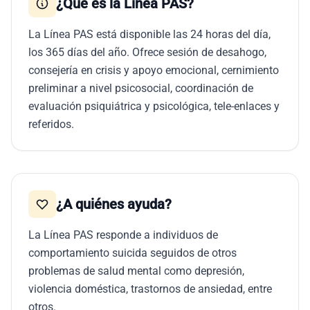
¿Qué es la Línea PAS?
La Línea PAS está disponible las 24 horas del día,
los 365 días del año. Ofrece sesión de desahogo,
consejería en crisis y apoyo emocional, cernimiento
preliminar a nivel psicosocial, coordinación de
evaluación psiquiátrica y psicológica, tele-enlaces y
referidos.
¿A quiénes ayuda?
La Línea PAS responde a individuos de
comportamiento suicida seguidos de otros
problemas de salud mental como depresión,
violencia doméstica, trastornos de ansiedad, entre
otros.