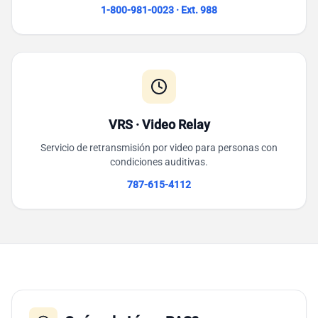
1-800-981-0023 · Ext. 988
VRS · Video Relay
Servicio de retransmisión por video para personas con
condiciones auditivas.
787-615-4112