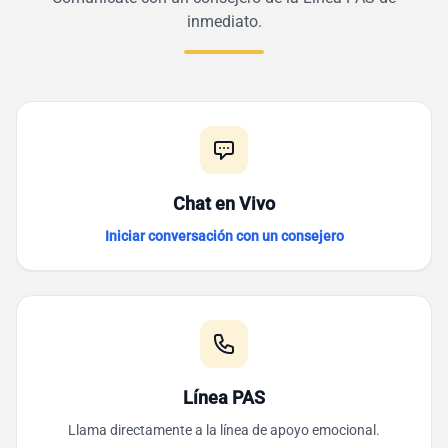
inmediato.
Chat en Vivo
Iniciar conversación con un consejero
Línea PAS
Llama directamente a la línea de apoyo emocional.