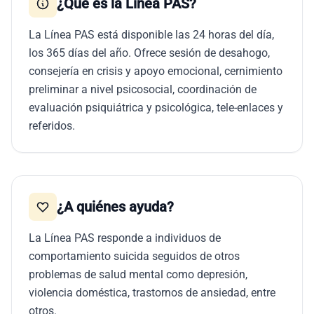
¿Qué es la Línea PAS?
La Línea PAS está disponible las 24 horas del día,
los 365 días del año. Ofrece sesión de desahogo,
consejería en crisis y apoyo emocional, cernimiento
preliminar a nivel psicosocial, coordinación de
evaluación psiquiátrica y psicológica, tele-enlaces y
referidos.
¿A quiénes ayuda?
La Línea PAS responde a individuos de
comportamiento suicida seguidos de otros
problemas de salud mental como depresión,
violencia doméstica, trastornos de ansiedad, entre
otros.