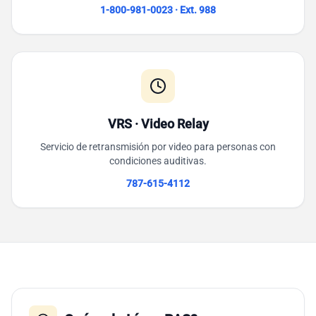
1-800-981-0023 · Ext. 988
VRS · Video Relay
Servicio de retransmisión por video para personas con
condiciones auditivas.
787-615-4112