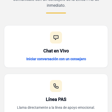
inmediato.
Chat en Vivo
Iniciar conversación con un consejero
Línea PAS
Llama directamente a la línea de apoyo emocional.