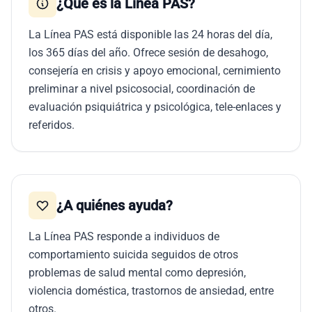
¿Qué es la Línea PAS?
La Línea PAS está disponible las 24 horas del día,
los 365 días del año. Ofrece sesión de desahogo,
consejería en crisis y apoyo emocional, cernimiento
preliminar a nivel psicosocial, coordinación de
evaluación psiquiátrica y psicológica, tele-enlaces y
referidos.
¿A quiénes ayuda?
La Línea PAS responde a individuos de
comportamiento suicida seguidos de otros
problemas de salud mental como depresión,
violencia doméstica, trastornos de ansiedad, entre
otros.