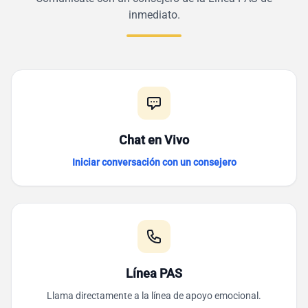
inmediato.
Chat en Vivo
Iniciar conversación con un consejero
Línea PAS
Llama directamente a la línea de apoyo emocional.