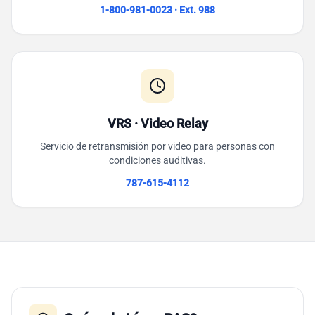
1-800-981-0023 · Ext. 988
VRS · Video Relay
Servicio de retransmisión por video para personas con
condiciones auditivas.
787-615-4112