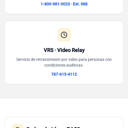
1-800-981-0023 · Ext. 988
VRS · Video Relay
Servicio de retransmisión por video para personas con
condiciones auditivas.
787-615-4112