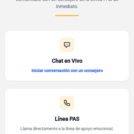
inmediato.
Chat en Vivo
Iniciar conversación con un consejero
Línea PAS
Llama directamente a la línea de apoyo emocional.