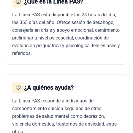
¿Qué es la Línea PAS?
La Línea PAS está disponible las 24 horas del día,
los 365 días del año. Ofrece sesión de desahogo,
consejería en crisis y apoyo emocional, cernimiento
preliminar a nivel psicosocial, coordinación de
evaluación psiquiátrica y psicológica, tele-enlaces y
referidos.
¿A quiénes ayuda?
La Línea PAS responde a individuos de
comportamiento suicida seguidos de otros
problemas de salud mental como depresión,
violencia doméstica, trastornos de ansiedad, entre
otros.