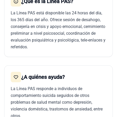
¿Qué es la Línea PAS?
La Línea PAS está disponible las 24 horas del día,
los 365 días del año. Ofrece sesión de desahogo,
consejería en crisis y apoyo emocional, cernimiento
preliminar a nivel psicosocial, coordinación de
evaluación psiquiátrica y psicológica, tele-enlaces y
referidos.
¿A quiénes ayuda?
La Línea PAS responde a individuos de
comportamiento suicida seguidos de otros
problemas de salud mental como depresión,
violencia doméstica, trastornos de ansiedad, entre
otros.