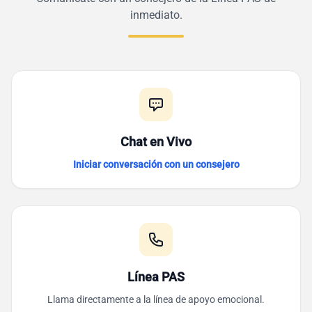
inmediato.
Chat en Vivo
Iniciar conversación con un consejero
Línea PAS
Llama directamente a la línea de apoyo emocional.