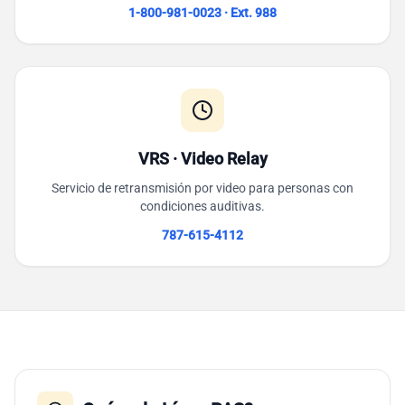
1-800-981-0023 · Ext. 988
VRS · Video Relay
Servicio de retransmisión por video para personas con
condiciones auditivas.
787-615-4112