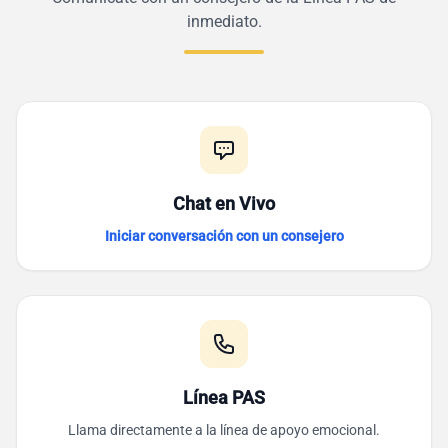
inmediato.
Chat en Vivo
Iniciar conversación con un consejero
Línea PAS
Llama directamente a la línea de apoyo emocional.