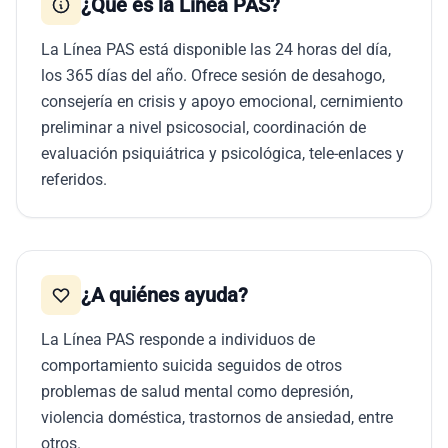
¿Qué es la Línea PAS?
La Línea PAS está disponible las 24 horas del día,
los 365 días del año. Ofrece sesión de desahogo,
consejería en crisis y apoyo emocional, cernimiento
preliminar a nivel psicosocial, coordinación de
evaluación psiquiátrica y psicológica, tele-enlaces y
referidos.
¿A quiénes ayuda?
La Línea PAS responde a individuos de
comportamiento suicida seguidos de otros
problemas de salud mental como depresión,
violencia doméstica, trastornos de ansiedad, entre
otros.