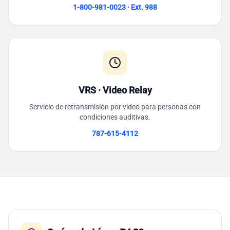
1-800-981-0023 · Ext. 988
VRS · Video Relay
Servicio de retransmisión por video para personas con
condiciones auditivas.
787-615-4112