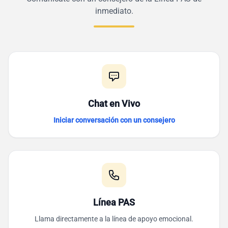
inmediato.
Chat en Vivo
Iniciar conversación con un consejero
Línea PAS
Llama directamente a la línea de apoyo emocional.