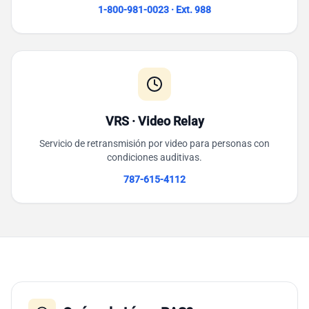
1-800-981-0023 · Ext. 988
VRS · Video Relay
Servicio de retransmisión por video para personas con
condiciones auditivas.
787-615-4112