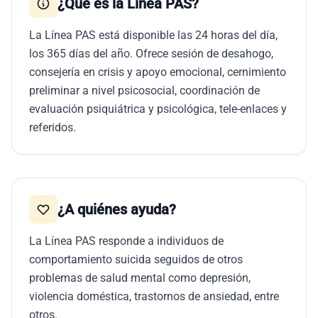
¿Qué es la Línea PAS?
La Línea PAS está disponible las 24 horas del día,
los 365 días del año. Ofrece sesión de desahogo,
consejería en crisis y apoyo emocional, cernimiento
preliminar a nivel psicosocial, coordinación de
evaluación psiquiátrica y psicológica, tele-enlaces y
referidos.
¿A quiénes ayuda?
La Línea PAS responde a individuos de
comportamiento suicida seguidos de otros
problemas de salud mental como depresión,
violencia doméstica, trastornos de ansiedad, entre
otros.