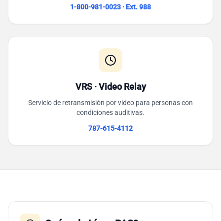
1-800-981-0023 · Ext. 988
VRS · Video Relay
Servicio de retransmisión por video para personas con
condiciones auditivas.
787-615-4112