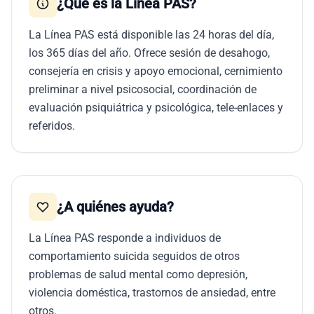
¿Qué es la Línea PAS?
La Línea PAS está disponible las 24 horas del día,
los 365 días del año. Ofrece sesión de desahogo,
consejería en crisis y apoyo emocional, cernimiento
preliminar a nivel psicosocial, coordinación de
evaluación psiquiátrica y psicológica, tele-enlaces y
referidos.
¿A quiénes ayuda?
La Línea PAS responde a individuos de
comportamiento suicida seguidos de otros
problemas de salud mental como depresión,
violencia doméstica, trastornos de ansiedad, entre
otros.