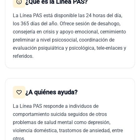
¿Qué es la Línea PAS?
La Línea PAS está disponible las 24 horas del día,
los 365 días del año. Ofrece sesión de desahogo,
consejería en crisis y apoyo emocional, cernimiento
preliminar a nivel psicosocial, coordinación de
evaluación psiquiátrica y psicológica, tele-enlaces y
referidos.
¿A quiénes ayuda?
La Línea PAS responde a individuos de
comportamiento suicida seguidos de otros
problemas de salud mental como depresión,
violencia doméstica, trastornos de ansiedad, entre
otros.