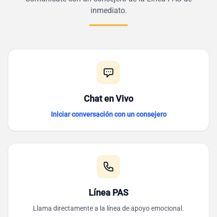
inmediato.
Chat en Vivo
Iniciar conversación con un consejero
Línea PAS
Llama directamente a la línea de apoyo emocional.