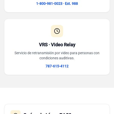
1-800-981-0023 · Ext. 988
VRS · Video Relay
Servicio de retransmisión por video para personas con
condiciones auditivas.
787-615-4112